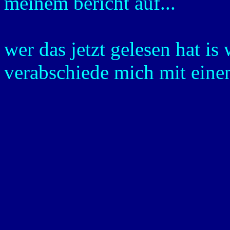
meinem bericht auf...
wer das jetzt gelesen hat is
verabschiede mich mit ei