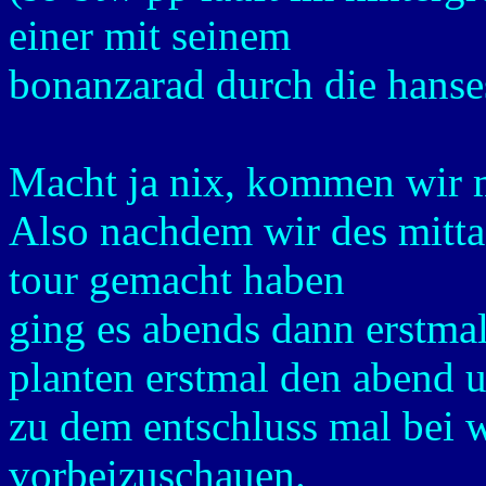
einer mit seinem
bonanzarad durch die hansest
Macht ja nix, kommen wir 
Also nachdem wir des mitta
tour gemacht haben
ging es abends dann erstm
planten erstmal den abend
zu dem entschluss mal bei w
vorbeizuschauen.