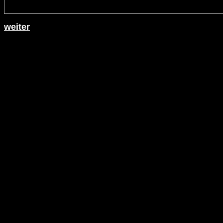
weiter