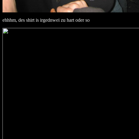
ehhhm, des shirt is irgednwei zu hart oder so