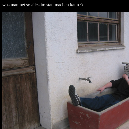
was man net so alles im stau machen kann :)