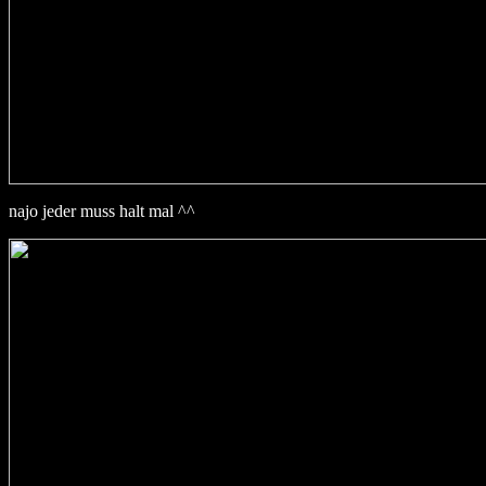
najo jeder muss halt mal ^^