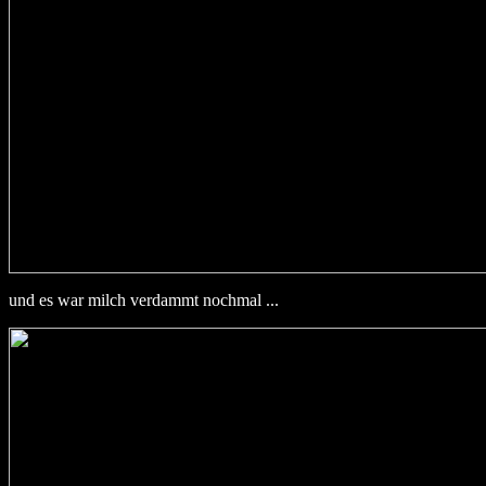
und es war milch verdammt nochmal ...